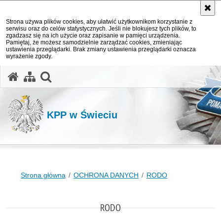
Strona używa plików cookies, aby ułatwić użytkownikom korzystanie z
serwisu oraz do celów statystycznych. Jeśli nie blokujesz tych plików, to
zgadzasz się na ich użycie oraz zapisanie w pamięci urządzenia.
Pamiętaj, że możesz samodzielnie zarządzać cookies, zmieniając
ustawienia przeglądarki. Brak zmiany ustawienia przeglądarki oznacza
wyrażenie zgody.
otwórz wyszukiwarkę
KPP w Świeciu
Strona główna
OCHRONA DANYCH
RODO
RODO