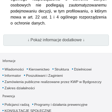
osobowych nie podlegają zautomatyzowanemu
podejmowaniu decyzji, w tym profilowaniu, o którym
mowa w art. 22 ust. 1 i 4 ogólnego rozporządzenia
o ochronie danych.
↓ Pokaż informacje dodatkowe ↓
Informacje
Wiadomości
Kierownictwo
Struktura
Dzielnicowi
Informator
Poszukiwani i Zaginieni
Zamówienia publiczne realizowane przez KWP w Bydgoszczy
Zakres działalności
Prewencja
Policjanci radzą
Programy i działania prewencyjne
KONSULTACJE SPOŁECZNE