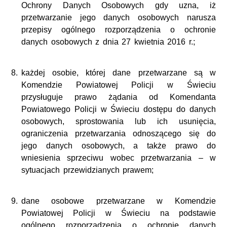
Ochrony Danych Osobowych gdy uzna, iż
przetwarzanie jego danych osobowych narusza
przepisy ogólnego rozporządzenia o ochronie
danych osobowych z dnia 27 kwietnia 2016 r.;
każdej osobie, której dane przetwarzane są w
Komendzie Powiatowej Policji w Świeciu
przysługuje prawo żądania od Komendanta
Powiatowego Policji w Świeciu dostępu do danych
osobowych, sprostowania lub ich usunięcia,
ograniczenia przetwarzania odnoszącego się do
jego danych osobowych, a także prawo do
wniesienia sprzeciwu wobec przetwarzania – w
sytuacjach przewidzianych prawem;
dane osobowe przetwarzane w Komendzie
Powiatowej Policji w Świeciu na podstawie
ogólnego rozporządzenia o ochronie danych