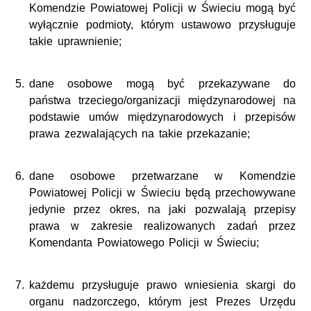
Komendzie Powiatowej Policji w Świeciu mogą być
wyłącznie podmioty, którym ustawowo przysługuje
takie uprawnienie;
dane osobowe mogą być przekazywane do
państwa trzeciego/organizacji międzynarodowej na
podstawie umów międzynarodowych i przepisów
prawa zezwalających na takie przekazanie;
dane osobowe przetwarzane w Komendzie
Powiatowej Policji w Świeciu będą przechowywane
jedynie przez okres, na jaki pozwalają przepisy
prawa w zakresie realizowanych zadań przez
Komendanta Powiatowego Policji w Świeciu;
każdemu przysługuje prawo wniesienia skargi do
organu nadzorczego, którym jest Prezes Urzędu