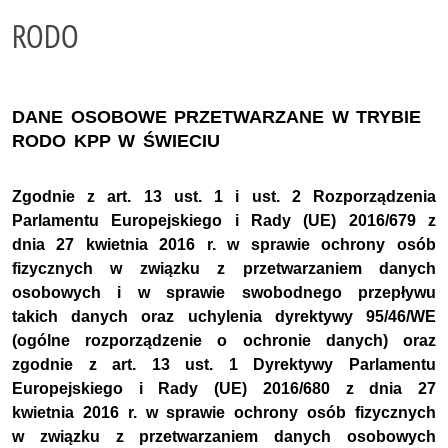
RODO
DANE OSOBOWE PRZETWARZANE W TRYBIE
RODO KPP W ŚWIECIU
Zgodnie z art. 13 ust. 1 i ust. 2 Rozporządzenia
Parlamentu Europejskiego i Rady (UE) 2016/679 z
dnia 27 kwietnia 2016 r. w sprawie ochrony osób
fizycznych w związku z przetwarzaniem danych
osobowych i w sprawie swobodnego przepływu
takich danych oraz uchylenia dyrektywy 95/46/WE
(ogólne rozporządzenie o ochronie danych) oraz
zgodnie z art. 13 ust. 1 Dyrektywy Parlamentu
Europejskiego i Rady (UE) 2016/680 z dnia 27
kwietnia 2016 r. w sprawie ochrony osób fizycznych
w związku z przetwarzaniem danych osobowych